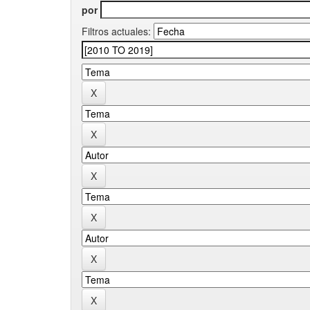
por
Filtros actuales: