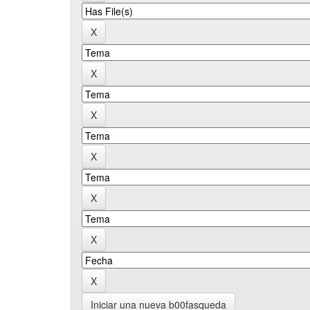
Iniciar una nueva b00fasqueda