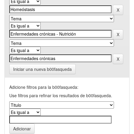
Iniciar una nueva b00fasqueda
Adicione filtros para la b00fasqueda:
Use filtros para refinar los resultados de b00fasqueda.