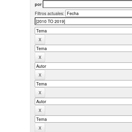
por
Filtros actuales: