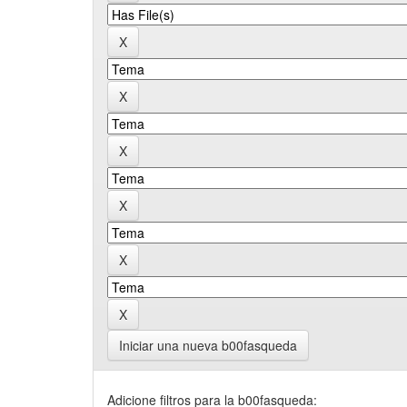
Iniciar una nueva b00fasqueda
Adicione filtros para la b00fasqueda: