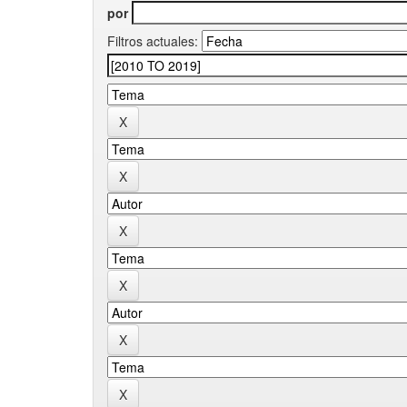
por
Filtros actuales: