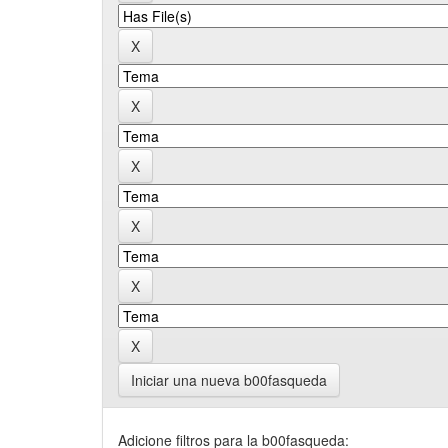
Iniciar una nueva b00fasqueda
Adicione filtros para la b00fasqueda: