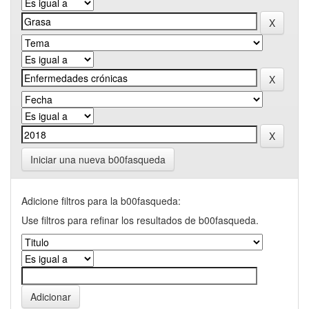
Iniciar una nueva b00fasqueda
Adicione filtros para la b00fasqueda:
Use filtros para refinar los resultados de b00fasqueda.