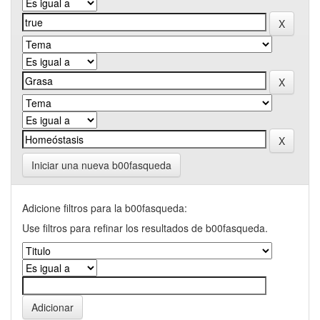
Iniciar una nueva b00fasqueda
Adicione filtros para la b00fasqueda:
Use filtros para refinar los resultados de b00fasqueda.