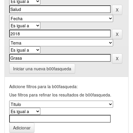
Iniciar una nueva b00fasqueda
Adicione filtros para la b00fasqueda:
Use filtros para refinar los resultados de b00fasqueda.