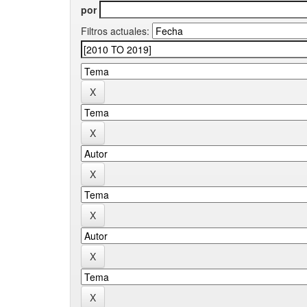
por
Filtros actuales: