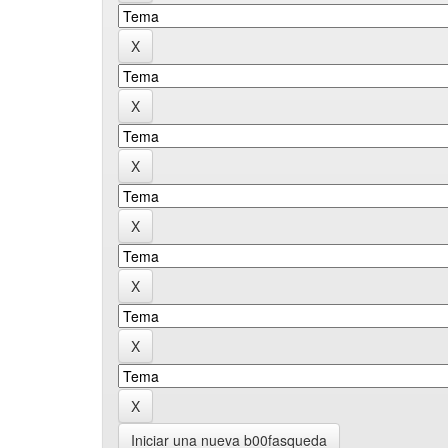
Iniciar una nueva b00fasqueda