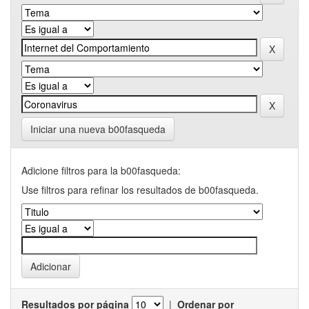
Iniciar una nueva b00fasqueda
Adicione filtros para la b00fasqueda:
Use filtros para refinar los resultados de b00fasqueda.
Resultados por página
|
Ordenar por