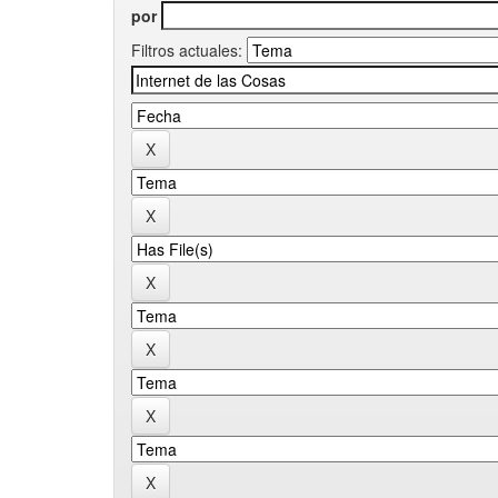
por
Filtros actuales: