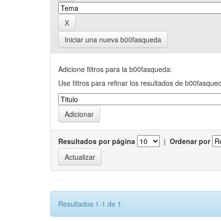
Iniciar una nueva b00fasqueda
Adicione filtros para la b00fasqueda:
Use filtros para refinar los resultados de b00fasque
Resultados por página
|
Ordenar por
Resultados 1-1 de 1.