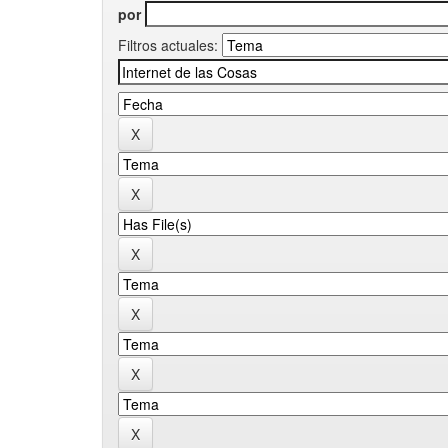
por
Filtros actuales: