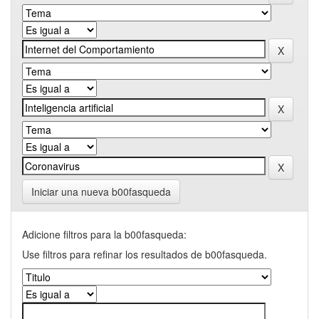
Iniciar una nueva b00fasqueda
Adicione filtros para la b00fasqueda:
Use filtros para refinar los resultados de b00fasqueda.