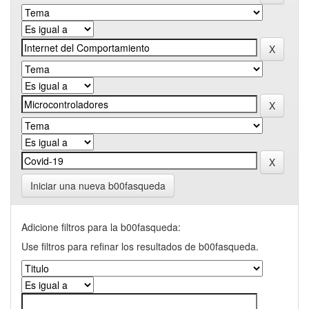
Iniciar una nueva b00fasqueda
Adicione filtros para la b00fasqueda:
Use filtros para refinar los resultados de b00fasqueda.