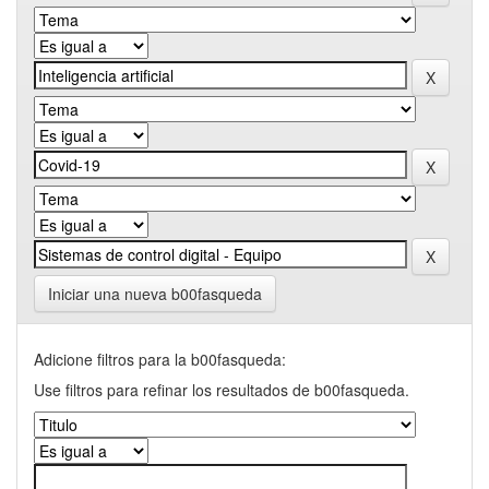
Iniciar una nueva b00fasqueda
Adicione filtros para la b00fasqueda:
Use filtros para refinar los resultados de b00fasqueda.