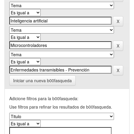
Iniciar una nueva b00fasqueda
Adicione filtros para la b00fasqueda:
Use filtros para refinar los resultados de b00fasqueda.