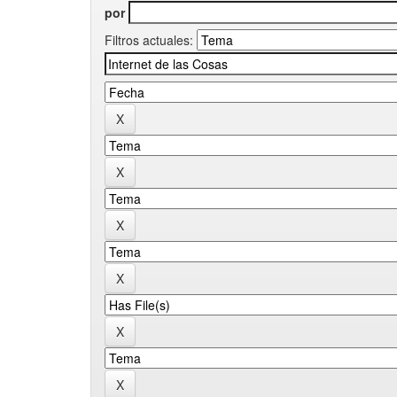
por
Filtros actuales: