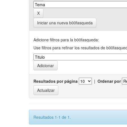
Iniciar una nueva b00fasqueda
Adicione filtros para la b00fasqueda:
Use filtros para refinar los resultados de b00fasque
Resultados por página
|
Ordenar por
Resultados 1-1 de 1.