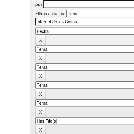
por
Filtros actuales: