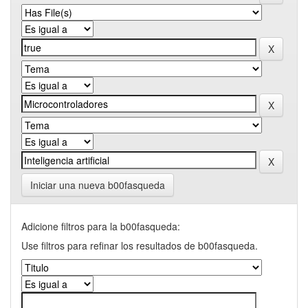
Iniciar una nueva b00fasqueda
Adicione filtros para la b00fasqueda:
Use filtros para refinar los resultados de b00fasqueda.