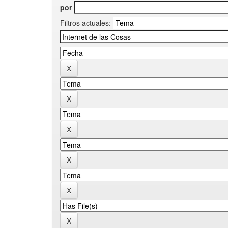
por
Filtros actuales: