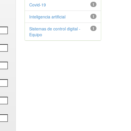
Covid-19
1
Inteligencia artificial
1
Sistemas de control digital -
1
Equipo