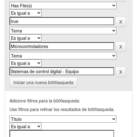
Iniciar una nueva b00fasqueda
Adicione filtros para la b00fasqueda:
Use filtros para refinar los resultados de b00fasqueda.