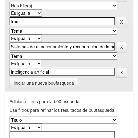
Iniciar una nueva b00fasqueda
Adicione filtros para la b00fasqueda:
Use filtros para refinar los resultados de b00fasqueda.