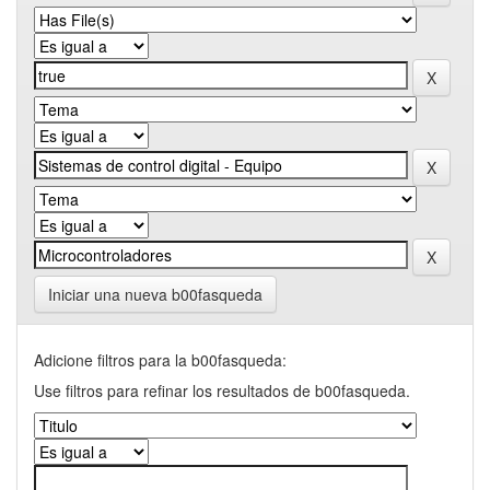
Iniciar una nueva b00fasqueda
Adicione filtros para la b00fasqueda:
Use filtros para refinar los resultados de b00fasqueda.