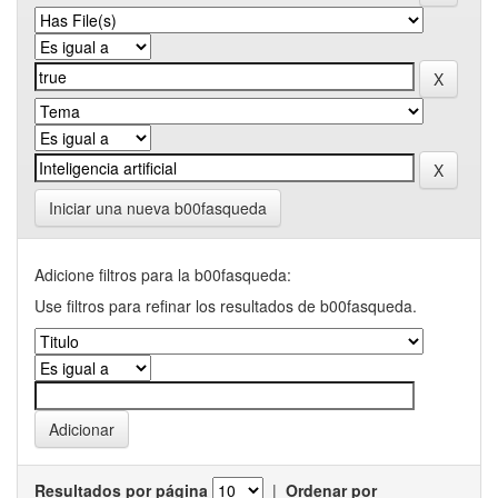
Iniciar una nueva b00fasqueda
Adicione filtros para la b00fasqueda:
Use filtros para refinar los resultados de b00fasqueda.
Resultados por página
|
Ordenar por