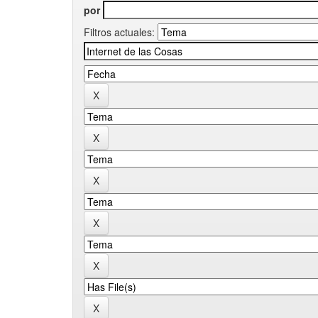
por
Filtros actuales: