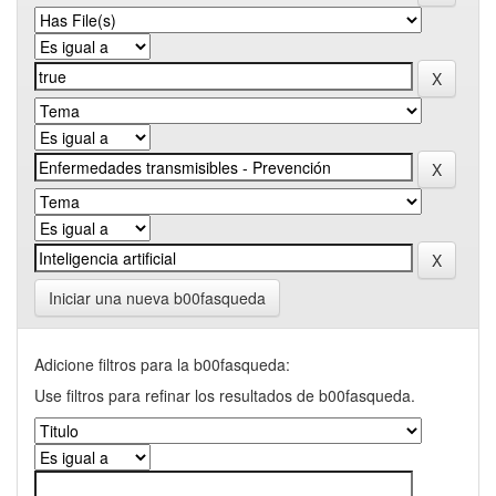
Iniciar una nueva b00fasqueda
Adicione filtros para la b00fasqueda:
Use filtros para refinar los resultados de b00fasqueda.