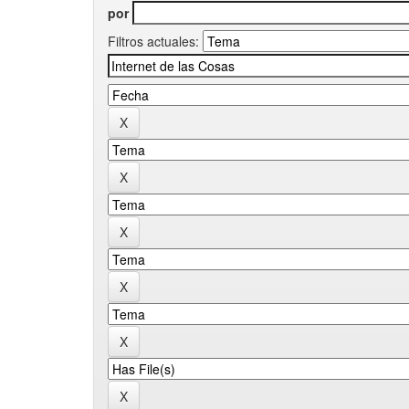
por
Filtros actuales: