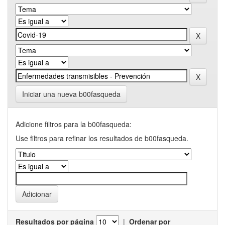
Iniciar una nueva b00fasqueda
Adicione filtros para la b00fasqueda:
Use filtros para refinar los resultados de b00fasqueda.
Resultados por página
|
Ordenar por