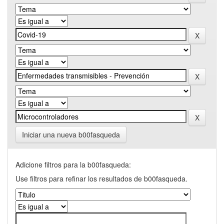
Iniciar una nueva b00fasqueda
Adicione filtros para la b00fasqueda:
Use filtros para refinar los resultados de b00fasqueda.