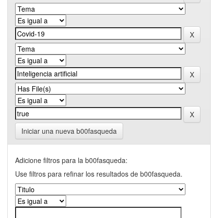
Iniciar una nueva b00fasqueda
Adicione filtros para la b00fasqueda:
Use filtros para refinar los resultados de b00fasqueda.