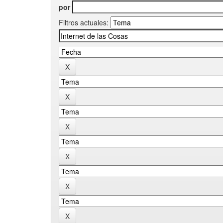
por
Filtros actuales: