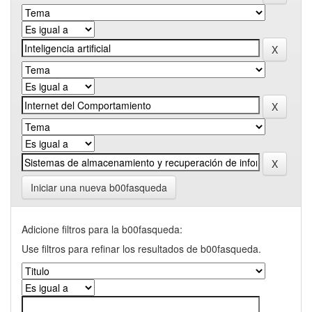
Iniciar una nueva b00fasqueda
Adicione filtros para la b00fasqueda:
Use filtros para refinar los resultados de b00fasqueda.