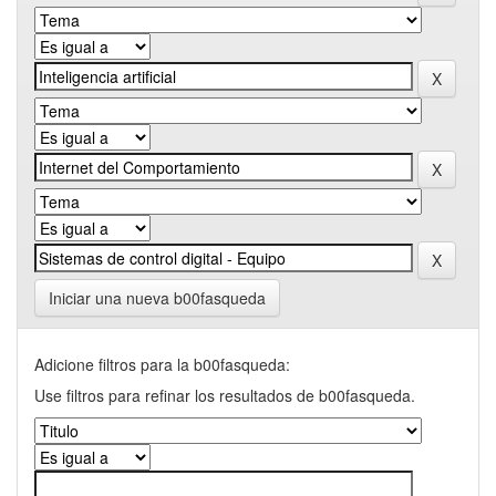
Iniciar una nueva b00fasqueda
Adicione filtros para la b00fasqueda:
Use filtros para refinar los resultados de b00fasqueda.