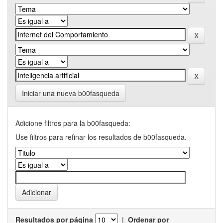
Iniciar una nueva b00fasqueda
Adicione filtros para la b00fasqueda:
Use filtros para refinar los resultados de b00fasqueda.
Resultados por página
|
Ordenar por