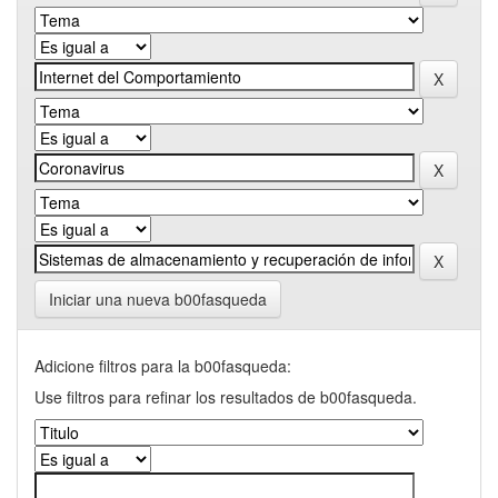
Iniciar una nueva b00fasqueda
Adicione filtros para la b00fasqueda:
Use filtros para refinar los resultados de b00fasqueda.