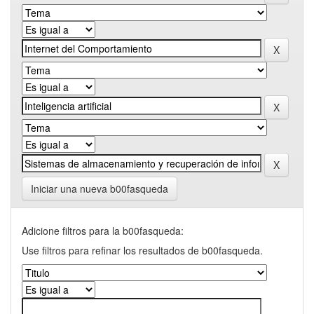
Iniciar una nueva b00fasqueda
Adicione filtros para la b00fasqueda:
Use filtros para refinar los resultados de b00fasqueda.