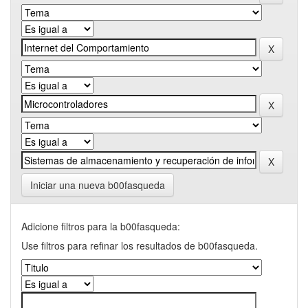
Iniciar una nueva b00fasqueda
Adicione filtros para la b00fasqueda:
Use filtros para refinar los resultados de b00fasqueda.