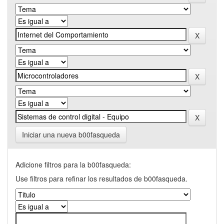
Iniciar una nueva b00fasqueda
Adicione filtros para la b00fasqueda:
Use filtros para refinar los resultados de b00fasqueda.