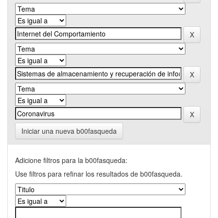
Iniciar una nueva b00fasqueda
Adicione filtros para la b00fasqueda:
Use filtros para refinar los resultados de b00fasqueda.