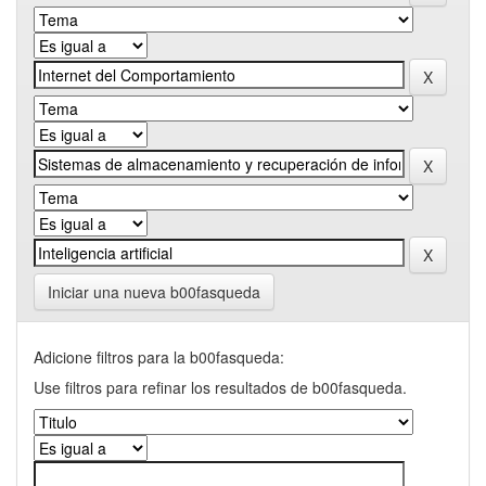
Iniciar una nueva b00fasqueda
Adicione filtros para la b00fasqueda:
Use filtros para refinar los resultados de b00fasqueda.