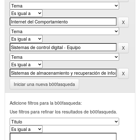
Iniciar una nueva b00fasqueda
Adicione filtros para la b00fasqueda:
Use filtros para refinar los resultados de b00fasqueda.