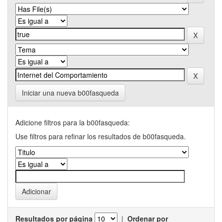
Iniciar una nueva b00fasqueda
Adicione filtros para la b00fasqueda:
Use filtros para refinar los resultados de b00fasqueda.
Resultados por página
|
Ordenar por