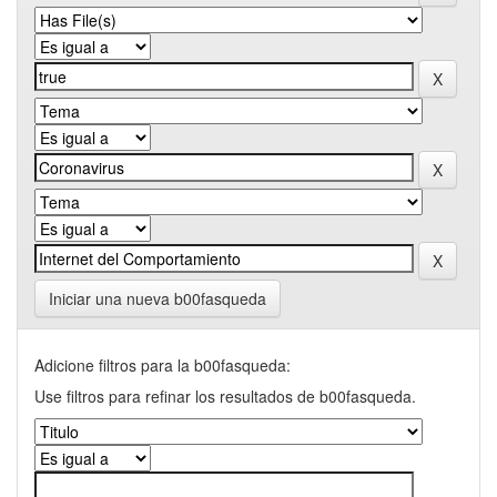
Iniciar una nueva b00fasqueda
Adicione filtros para la b00fasqueda:
Use filtros para refinar los resultados de b00fasqueda.