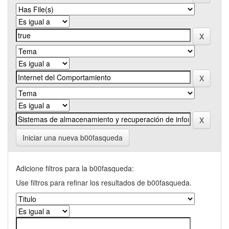
Iniciar una nueva b00fasqueda
Adicione filtros para la b00fasqueda:
Use filtros para refinar los resultados de b00fasqueda.