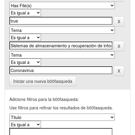
Iniciar una nueva b00fasqueda
Adicione filtros para la b00fasqueda:
Use filtros para refinar los resultados de b00fasqueda.