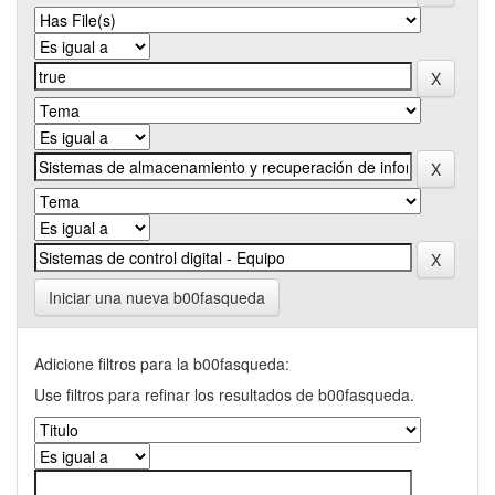
Iniciar una nueva b00fasqueda
Adicione filtros para la b00fasqueda:
Use filtros para refinar los resultados de b00fasqueda.