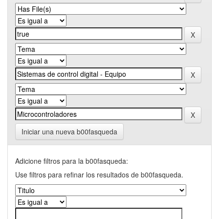
Iniciar una nueva b00fasqueda
Adicione filtros para la b00fasqueda:
Use filtros para refinar los resultados de b00fasqueda.