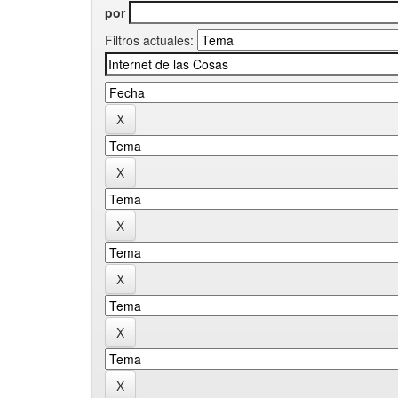
por
Filtros actuales: