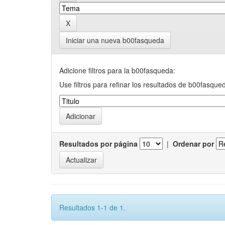
Iniciar una nueva b00fasqueda
Adicione filtros para la b00fasqueda:
Use filtros para refinar los resultados de b00fasque
Resultados por página
|
Ordenar por
Resultados 1-1 de 1.