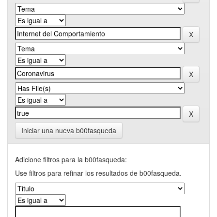
Iniciar una nueva b00fasqueda
Adicione filtros para la b00fasqueda:
Use filtros para refinar los resultados de b00fasqueda.