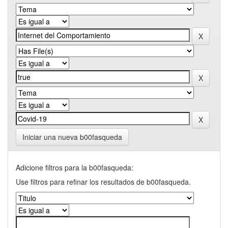
Iniciar una nueva b00fasqueda
Adicione filtros para la b00fasqueda:
Use filtros para refinar los resultados de b00fasqueda.