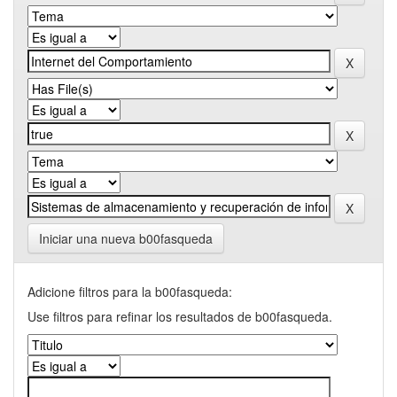
Iniciar una nueva b00fasqueda
Adicione filtros para la b00fasqueda:
Use filtros para refinar los resultados de b00fasqueda.